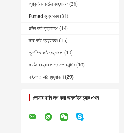
প্রাকৃতিক কাঠের ব্যহ্যাবরণ
(26)
Fumed ব্যহ্যাবরণ
(31)
রঙ্গিন কাঠ ব্যহ্যাবরণ
(14)
রুক্ষ কাটা ব্যহ্যাবরণ
(15)
পুনর্গঠিত কাঠ ব্যহ্যাবরণ
(10)
কাঠের ব্যহ্যাবরণ প্রান্ত ব্যান্ডিং
(10)
বহিরাগত কাঠ ব্যহ্যাবরণ
(29)
তোমার দর্শন লগ করা অনলাইন চ্যাট এখন