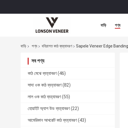
বাড়ি
পণ্য
বাড়ি
পণ্য
বহিরাগত কাঠ ব্যহ্যাবরণ
Sapele Veneer Edge Banding E
সব পণ্য
কাঠ মেঝে ব্যহ্যাবরণ
(46)
সাদা ওক কাঠ ব্যহ্যাবরণ
(82)
লাল ওক কাঠ ব্যহ্যাবরণ
(55)
হোয়াইট অ্যাশ উড ব্যহ্যাবরণ
(22)
আমেরিকান আখরোট কাঠ ব্যহ্যাবরণ
(43)