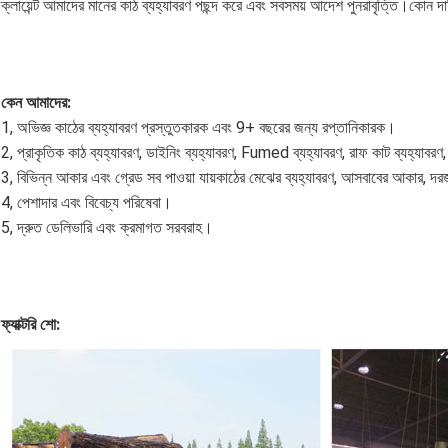
ক্লায়েন্ট আমাদের মানের কাঠ ব্যহ্যাবরণ পছন্দ করে এবং সবসময় আদেশ পুনরাবৃত্তি।কোন 
কেন আমাদের:
1, অভিজ্ঞ কাঠের ব্যহ্যাবরণ প্রস্তুতকারক এবং 9+ বছরের জন্য রপ্তানিকারক।
2, প্রাকৃতিক কাঠ ব্যহ্যাবরণ, ডাইনিং ব্যহ্যাবরণ, Fumed ব্যহ্যাবরণ, রাফ কাট ব্যহ্যাবরণ, প
3, বিভিন্ন আকার এবং গ্রেড সব পাওয়া যায়কাঠের মেঝের ব্যহ্যাবরণ, আসবাবের আকার, 
4, পেশাদার এবং বিবেচ্য পরিষেবা।
5, দ্রুত ডেলিভারি এবং ক্রমাগত সরবরাহ।
ফ্যাক্টরি শো: