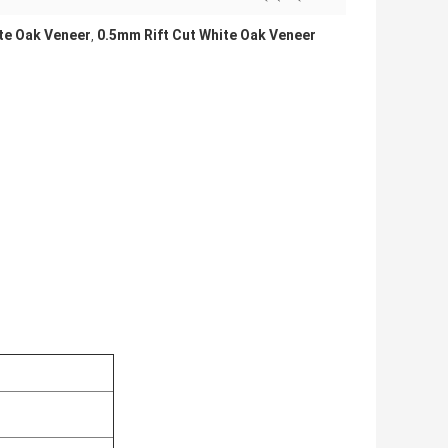
te Oak Veneer
0.5mm Rift Cut White Oak Veneer
,