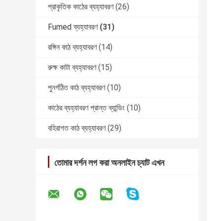
প্রাকৃতিক কাঠের ব্যহ্যাবরণ
(26)
Fumed ব্যহ্যাবরণ
(31)
রঙ্গিন কাঠ ব্যহ্যাবরণ
(14)
রুক্ষ কাটা ব্যহ্যাবরণ
(15)
পুনর্গঠিত কাঠ ব্যহ্যাবরণ
(10)
কাঠের ব্যহ্যাবরণ প্রান্ত ব্যান্ডিং
(10)
বহিরাগত কাঠ ব্যহ্যাবরণ
(29)
তোমার দর্শন লগ করা অনলাইন চ্যাট এখন