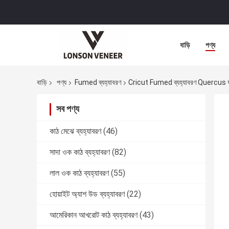
বাড়ি
পণ্য
বাড়ি
পণ্য
Fumed ব্যহ্যাবরণ
Cricut Fumed ব্যহ্যাবরণ Quercus ফাটল
সব পণ্য
কাঠ মেঝে ব্যহ্যাবরণ
(46)
সাদা ওক কাঠ ব্যহ্যাবরণ
(82)
লাল ওক কাঠ ব্যহ্যাবরণ
(55)
হোয়াইট অ্যাশ উড ব্যহ্যাবরণ
(22)
আমেরিকান আখরোট কাঠ ব্যহ্যাবরণ
(43)