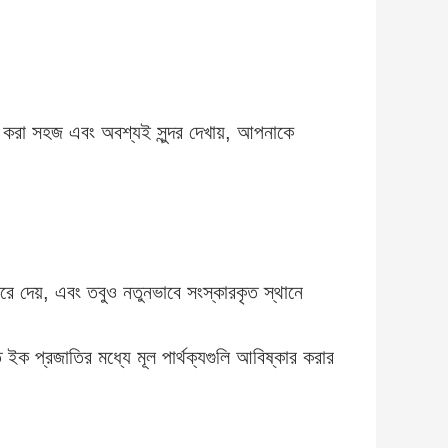
করা সহজ এবং অবশ্যই সুন্দর দেখায়, আপনাকে
রে দেয়, এবং তবুও নতুনভাবে সংস্কারকৃত স্থানে
 ইক প্রজাতির মধ্যে মূল পার্থক্যগুলি আবিষ্কার করার