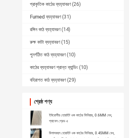
প্রাকৃতিক কাঠের ব্যহ্যাবরণ
(26)
Fumed ব্যহ্যাবরণ
(31)
রঙ্গিন কাঠ ব্যহ্যাবরণ
(14)
রুক্ষ কাটা ব্যহ্যাবরণ
(15)
পুনর্গঠিত কাঠ ব্যহ্যাবরণ
(10)
কাঠের ব্যহ্যাবরণ প্রান্ত ব্যান্ডিং
(10)
বহিরাগত কাঠ ব্যহ্যাবরণ
(29)
শ্রেষ্ঠ পণ্য
ইউরোপীয় হোয়াইট ওক কাঠের ফিনিয়ার, 0.6MM বেধ,
প্যানেল গ্রেড এ
বিলাসবহুল হোয়াইট ওক কাঠের ফিনিয়ার, 0.45MM বেধ,