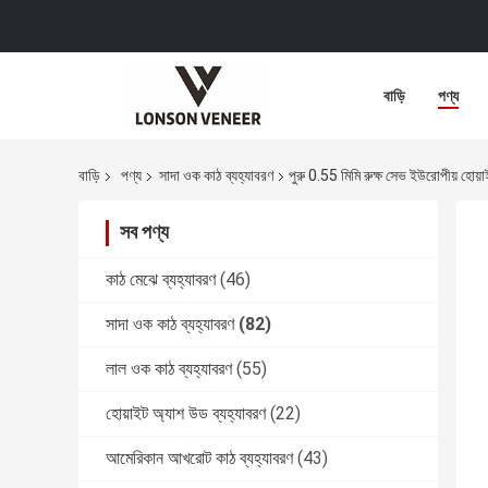
বাড়ি
পণ্য
বাড়ি
পণ্য
সাদা ওক কাঠ ব্যহ্যাবরণ
পুরু 0.55 মিমি রুক্ষ সেভ ইউরোপীয় হোয়
সব পণ্য
কাঠ মেঝে ব্যহ্যাবরণ
(46)
সাদা ওক কাঠ ব্যহ্যাবরণ
(82)
লাল ওক কাঠ ব্যহ্যাবরণ
(55)
হোয়াইট অ্যাশ উড ব্যহ্যাবরণ
(22)
আমেরিকান আখরোট কাঠ ব্যহ্যাবরণ
(43)