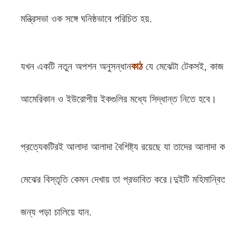
মন্ত্রিসভা ওক সঙ্গে ঘনিষ্ঠভাবে পরিচিত হয়.
যখন একটি নতুন অপশন অনুসন্ধান
কাঠ
যে মেঝেটা টেকসই, কাজ 
আমেরিকান ও ইউরোপীয় ইকগুলির মধ্যে সিদ্ধান্ত নিতে হবে।
প্রত্যেকটিরই আলাদা আলাদা বৈশিষ্ট্য রয়েছে যা তাদের আলাদা ক
মেঝের বিস্তৃতি কেমন দেখায় তা প্রভাবিত করে।দুইটি মহিমান্বিত
জন্য পড়া চালিয়ে যান.