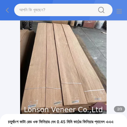
2
/
3
চতুর্থাংশ কাটা রেড ওক ফিনিয়ার বেধ 0.45 মিমি কাঠের ফিনিয়ার প্যানেল এএএ