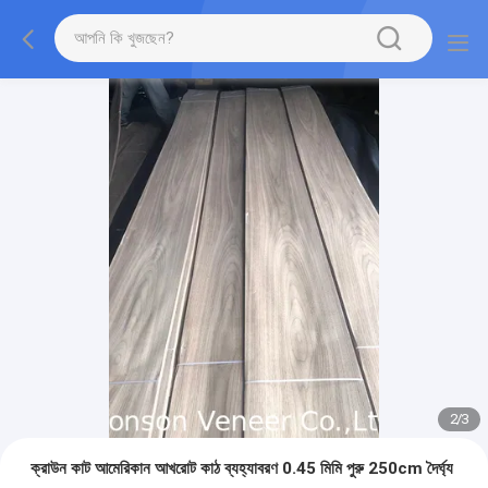
2
/
3
ক্রাউন কাট আমেরিকান আখরোট কাঠ ব্যহ্যাবরণ 0.45 মিমি পুরু 250cm দৈর্ঘ্য