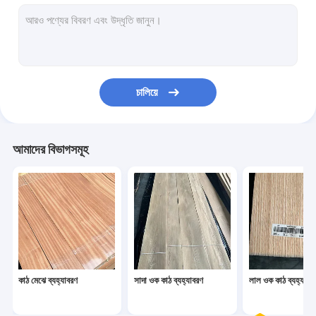
রুক্ষ কাটা ব্যহ্যাবরণ
পুনর্গঠিত কাঠ ব্যহ্যাবরণ
কাঠের ব্যহ্যাবরণ প্রান্ত ব্যান্ডিং
চালিয়ে
বহিরাগত কাঠ ব্যহ্যাবরণ
আমাদের বিভাগসমূহ
কাঠ মেঝে ব্যহ্যাবরণ
সাদা ওক কাঠ ব্যহ্যাবরণ
লাল ওক কাঠ ব্যহ্যাবর